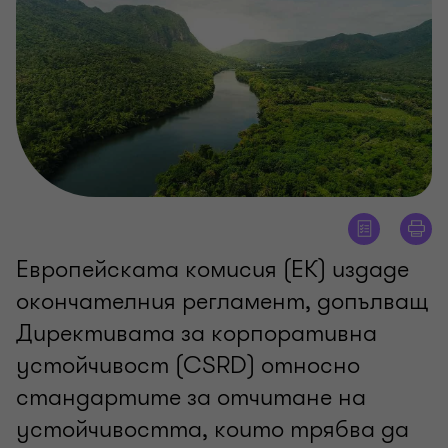
Европейската комисия (ЕК) издаде
окончателния регламент, допълващ
Директивата за корпоративна
устойчивост (CSRD) относно
стандартите за отчитане на
устойчивостта, които трябва да