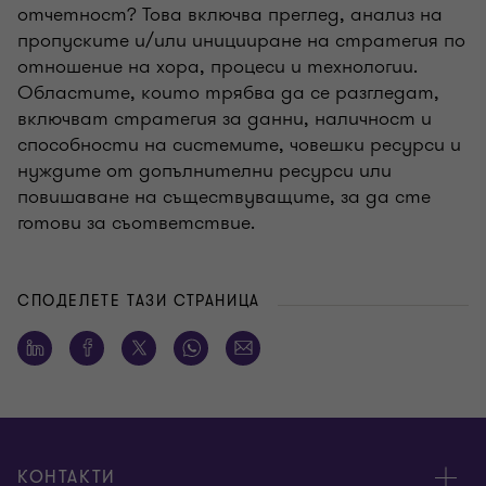
отчетност? Това включва преглед, анализ на
пропуските и/или иницииране на стратегия по
отношение на хора, процеси и технологии.
Областите, които трябва да се разгледат,
включват стратегия за данни, наличност и
способности на системите, човешки ресурси и
нуждите от допълнителни ресурси или
повишаване на съществуващите, за да сте
готови за съответствие.
СПОДЕЛЕТЕ ТАЗИ СТРАНИЦА
КОНТАКТИ