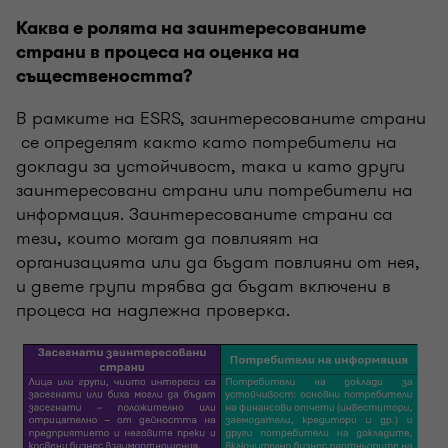
Каква е ролята на заинтересованите
страни в процеса на оценка на
съществеността?
В рамките на ESRS, заинтересованите страни
се определят както като потребители на
доклади за устойчивост, така и като други
заинтересовани страни или потребители на
информация. Заинтересованите страни са
тези, които могат да повлияят на
организацията или да бъдат повлияни от нея,
и двете групи трябва да бъдат включени в
процеса на надлежна проверка.