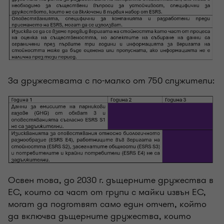
За дружествата с по-малко от 750 служители:
Освен това, до 2030 г. дъщерните дружества в
ЕС, които са част от групи с майки извън ЕС,
могат да подготвят само един отчет, който
да включва дъщерните дружества, които