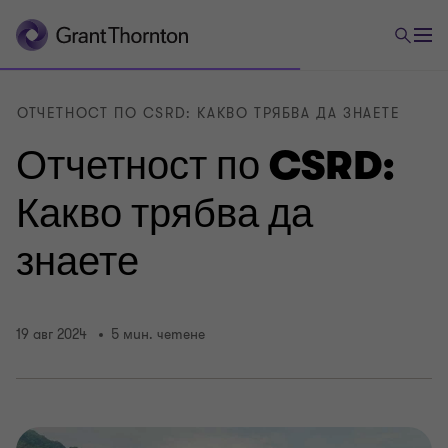
ОТЧЕТНОСТ ПО CSRD: КАКВО ТРЯБВА ДА ЗНАЕТЕ
Отчетност по CSRD:
Какво трябва да
знаете
19 авг 2024
5 мин. четене